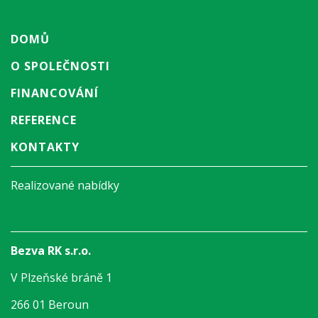
DOMŮ
O SPOLEČNOSTI
FINANCOVÁNÍ
REFERENCE
KONTAKTY
Realizované nabídky
Bezva RK s.r.o.
V Plzeňské bráně 1
266 01 Beroun