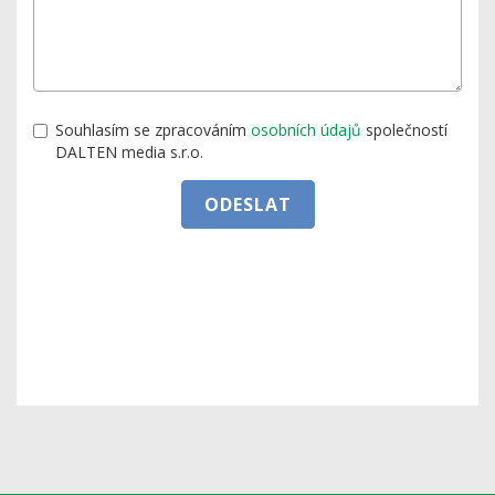
Souhlasím se zpracováním
osobních údajů
společností
DALTEN media s.r.o.
ODESLAT