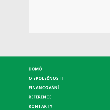
DOMŮ
O SPOLEČNOSTI
FINANCOVÁNÍ
REFERENCE
KONTAKTY