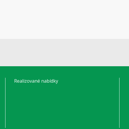
Realizované nabídky