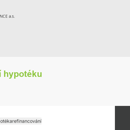
NCE a.s.