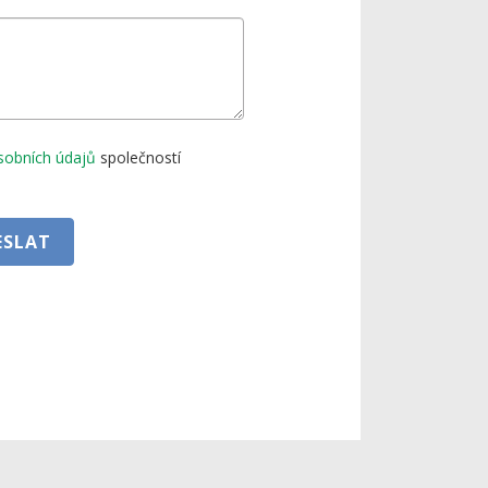
sobních údajů
společností
ESLAT