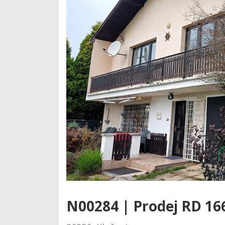
N00284 | Prodej RD 16