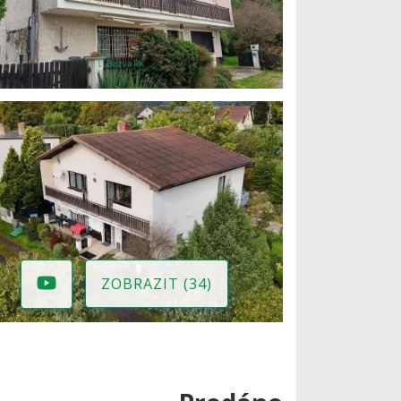
ZOBRAZIT (34)