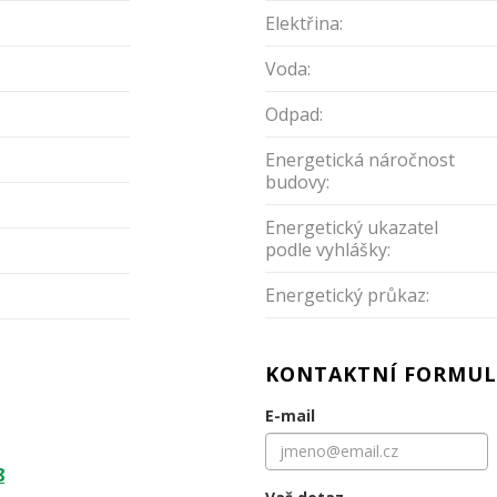
Elektřina:
Voda:
Odpad:
Energetická náročnost
budovy:
Energetický ukazatel
podle vyhlášky:
Energetický průkaz:
KONTAKTNÍ FORMUL
E-mail
8